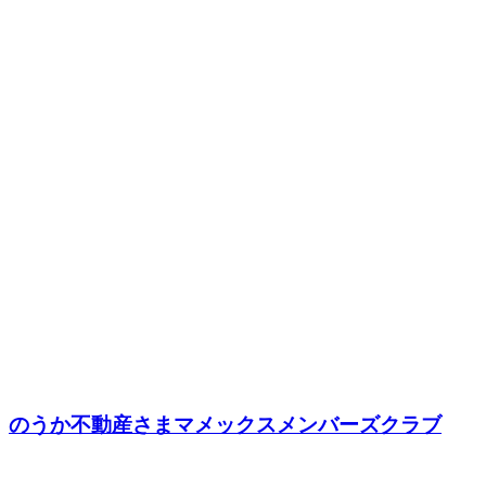
のうか不動産さまマメックスメンバーズクラブ