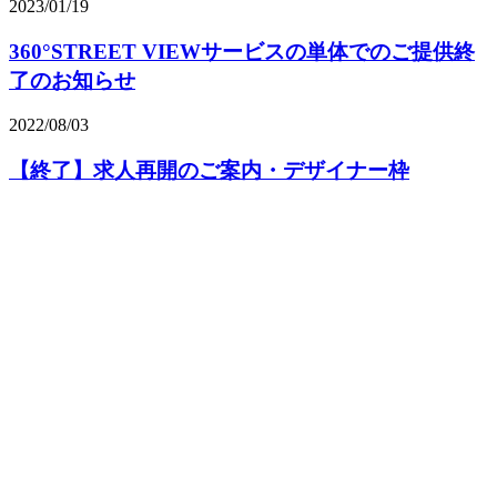
2023/01/19
360°STREET VIEWサービスの単体でのご提供終
了のお知らせ
2022/08/03
【終了】求人再開のご案内・デザイナー枠