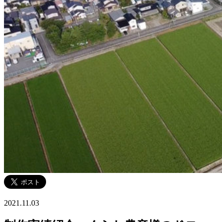
2021.11.03