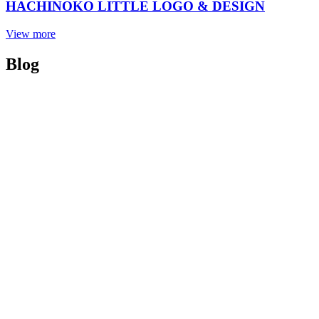
HACHINOKO LITTLE LOGO & DESIGN
View more
Blog