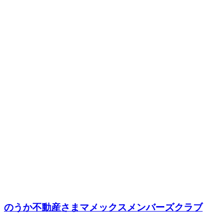
のうか不動産さまマメックスメンバーズクラブ