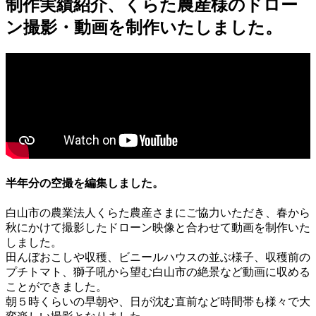
制作実績紹介、くらた農産様のドロー
ン撮影・動画を制作いたしました。
半年分の空撮を編集しました。
白山市の農業法人くらた農産さまにご協力いただき、春から
秋にかけて撮影したドローン映像と合わせて動画を制作いた
しました。
田んぼおこしや収穫、ビニールハウスの並ぶ様子、収穫前の
プチトマト、獅子吼から望む白山市の絶景など動画に収める
ことができました。
朝５時くらいの早朝や、日が沈む直前など時間帯も様々で大