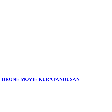
DRONE MOVIE KURATANOUSAN