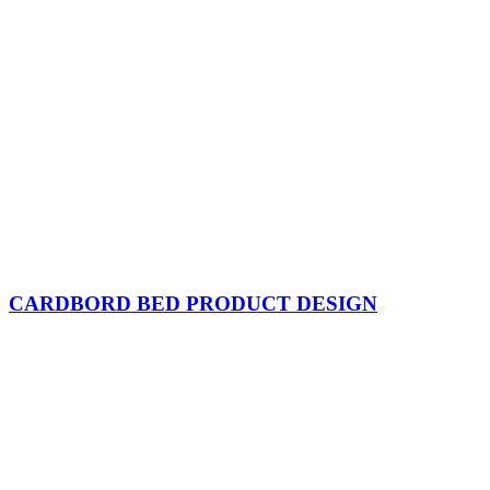
CARDBORD BED PRODUCT DESIGN