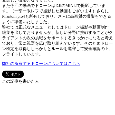
変楽しい撮影となりました。
また今回の動画でドローンはDJIのMINI2で撮影していま
す。（一部一眼レフで撮影した動画もございます）さらに
Phantom pro4も所有しており、さらに高画質の撮影もできる
ように準備いたしました。
弊社では正式なメニューとしてはドローン撮影や動画制作・
編集を出しておりませんが、新しい分野に挑戦することがク
ライアントの次の挑戦をサポートするきっかけになると考え
ており、常に視野を広げ取り組んでいます。そのためドロー
ン検定を取得ししっかりとルールを遵守して安全確認の上、
フライトしています。
弊社の所有するドローンについてはこちら
この記事を書いた人