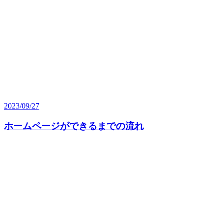
2023/09/27
ホームページができるまでの流れ