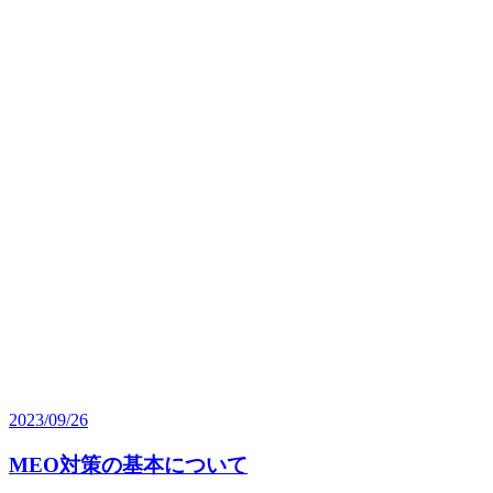
2023/09/26
MEO対策の基本について