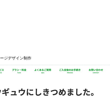
ージデザイン制作