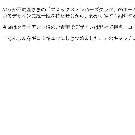
のうか不動産さまの「マメックスメンバーズクラブ」のホー
いてデザインに統一性を持たせながら、わかりやすく紹介す
今回はクライアント様のご希望でデザインは弊社で担当、コ
「あんしんをギュウギュウにしきつめました。」のキャッチ