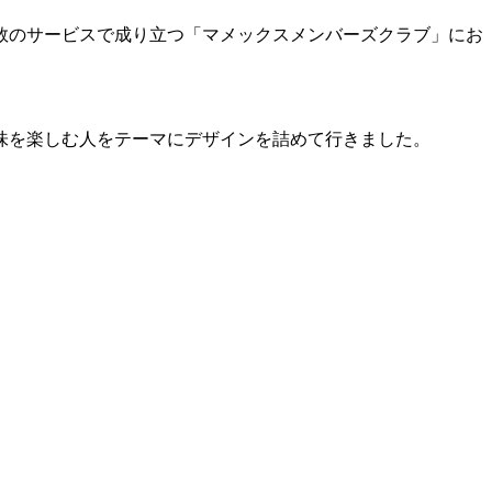
数のサービスで成り立つ「マメックスメンバーズクラブ」にお
味を楽しむ人をテーマにデザインを詰めて行きました。