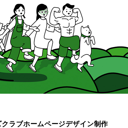
ズクラブホームページデザイン制作