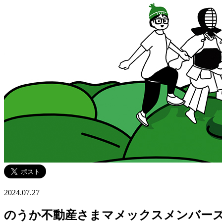
2024.07.27
のうか不動産さまマメックスメンバー