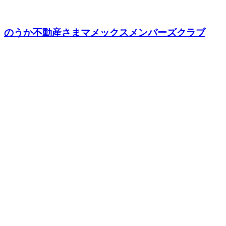
のうか不動産さまマメックスメンバーズクラブ