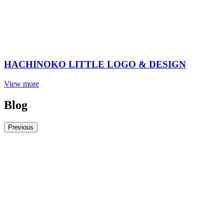
HACHINOKO LITTLE LOGO & DESIGN
View more
Blog
Previous