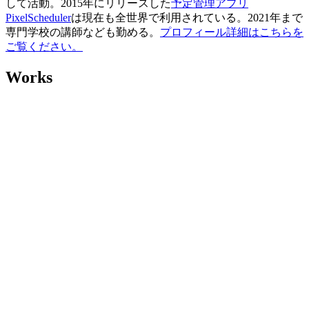
して活動。2015年にリリースした
予定管理アプリ
PixelScheduler
は現在も全世界で利用されている。2021年まで
専門学校の講師なども勤める。
プロフィール詳細はこちらを
ご覧ください。
Works