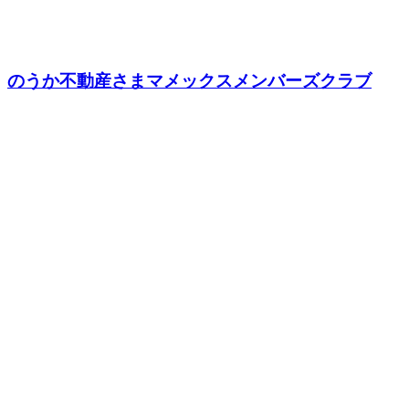
のうか不動産さまマメックスメンバーズクラブ