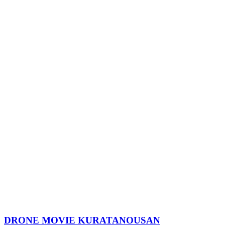
DRONE MOVIE KURATANOUSAN