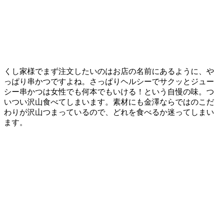
くし家様でまず注文したいのはお店の名前にあるように、や
っぱり串かつですよね。さっぱりヘルシーでサクッとジュー
シー串かつは女性でも何本でもいける！という自慢の味。つ
いつい沢山食べてしまいます。素材にも金澤ならではのこだ
わりが沢山つまっているので、どれを食べるか迷ってしまい
ます。