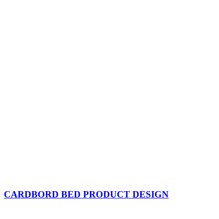
CARDBORD BED PRODUCT DESIGN