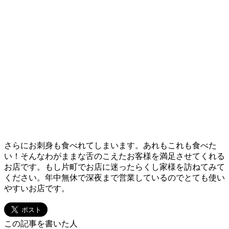
さらにお刺身も食べれてしまいます。あれもこれも食べた
い！そんなわがままな舌のこえたお客様を満足させてくれる
お店です。もし片町でお店に迷ったらくし家様を訪ねてみて
ください。年中無休で深夜まで営業しているのでとても使い
やすいお店です。
この記事を書いた人