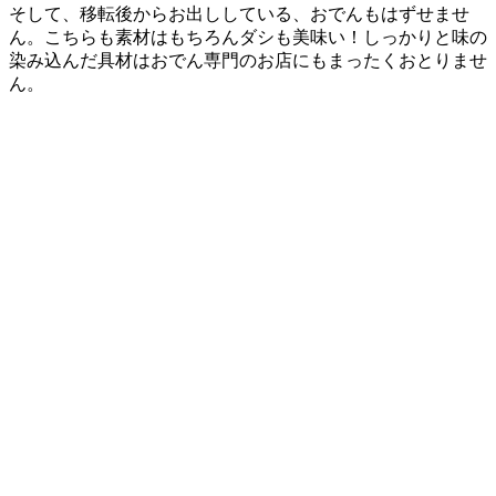
そして、移転後からお出ししている、おでんもはずせませ
ん。こちらも素材はもちろんダシも美味い！しっかりと味の
染み込んだ具材はおでん専門のお店にもまったくおとりませ
ん。