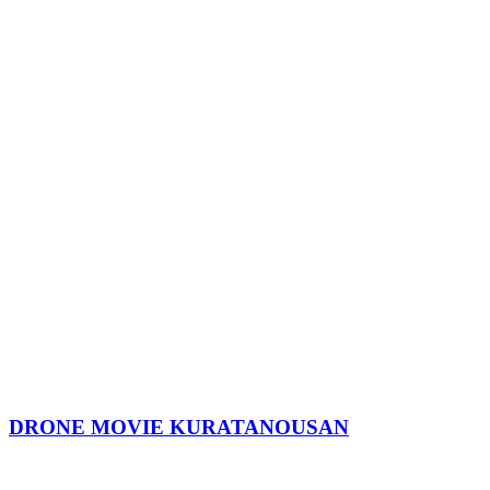
DRONE MOVIE KURATANOUSAN