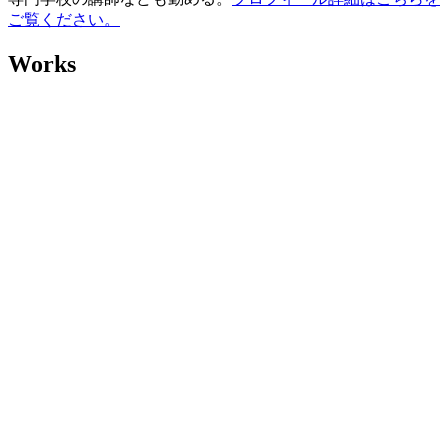
ご覧ください。
Works