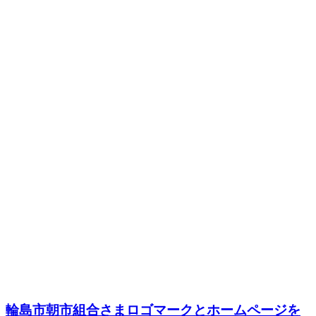
輪島市朝市組合さまロゴマークとホームページを