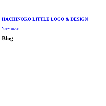
HACHINOKO LITTLE LOGO & DESIGN
View more
Blog