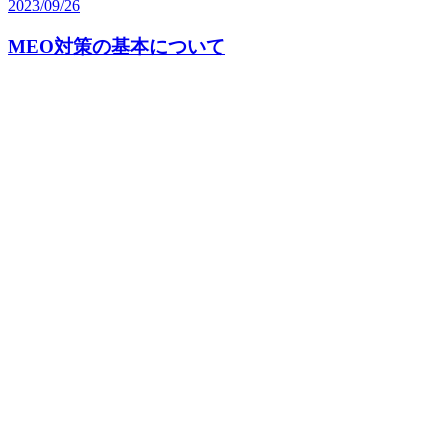
2023/09/26
MEO対策の基本について