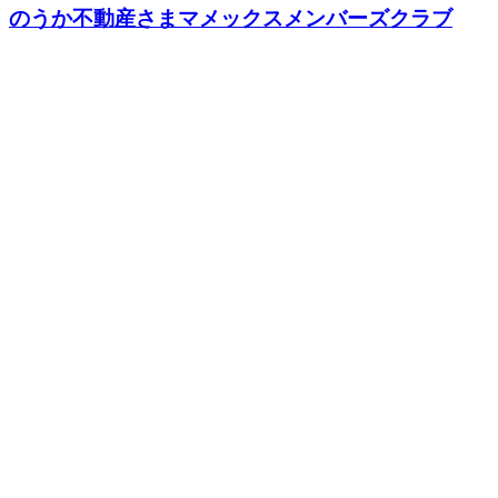
のうか不動産さまマメックスメンバーズクラブ