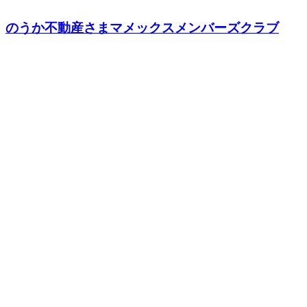
のうか不動産さまマメックスメンバーズクラブ