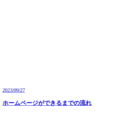
2023/09/27
ホームページができるまでの流れ