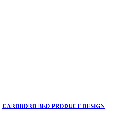
CARDBORD BED PRODUCT DESIGN