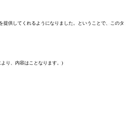
化を提供してくれるようになりました。ということで、このタ
より、内容はことなります。)