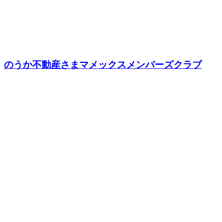
のうか不動産さまマメックスメンバーズクラブ