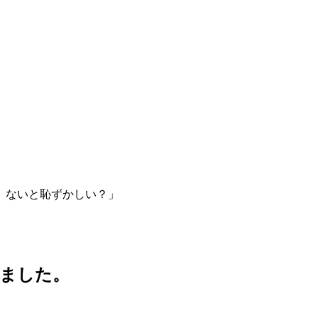
しました。