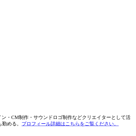
ebデザイン・CM制作・サウンドロゴ制作などクリエイターとして活
も勤める。
プロフィール詳細はこちらをご覧ください。