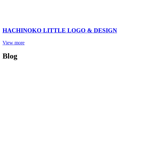
HACHINOKO LITTLE LOGO & DESIGN
View more
Blog