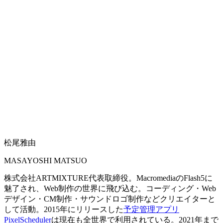
松尾雅由
MASAYOSHI MATSUO
株式会社ARTMIXTURE代表取締役。MacromediaのFlash5に
魅了され、Web制作の世界に飛び込む。コーディング・Web
デザイン・CM制作・サウンドロゴ制作などクリエイターと
して活動。2015年にリリースした
予定管理アプリ
PixelScheduler
は現在も全世界で利用されている。2021年まで