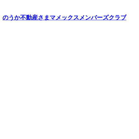
のうか不動産さまマメックスメンバーズクラブ