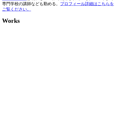
専門学校の講師なども勤める。
プロフィール詳細はこちらを
ご覧ください。
Works