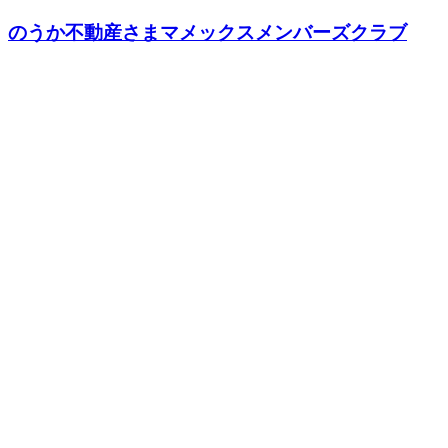
のうか不動産さまマメックスメンバーズクラブ