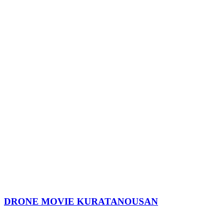
DRONE MOVIE KURATANOUSAN