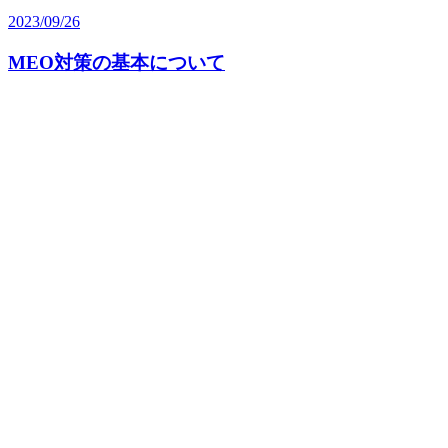
2023/09/26
MEO対策の基本について