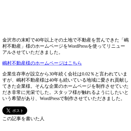
金沢市の末町で40年以上その土地で不動産を営んできた「嶋
村不動産」様のホームページをWordPressを使ってリニュー
アルさせていただきました。
嶋村不動産様のホームページはこちら
企業生存率が設立から30年続く会社は0.02％と言われていま
すが、嶋村不動産様は40年も続いている地域に愛され貢献し
てきた企業様。そんな企業のホームページを制作させていた
だき非常に光栄でした。スタッフ様が触れるようにしたいと
いう希望があり、WordPressで制作させていただきました。
この記事を書いた人