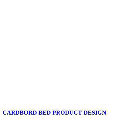
CARDBORD BED PRODUCT DESIGN