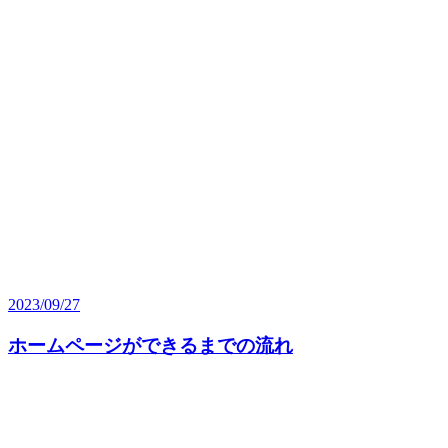
2023/09/27
ホームページができるまでの流れ