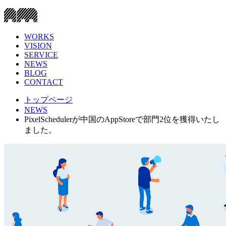
WORKS
VISION
SERVICE
NEWS
BLOG
CONTACT
トップページ
NEWS
PixelSchedulerが中国のAppStoreで部門2位を獲得いたし
ました。