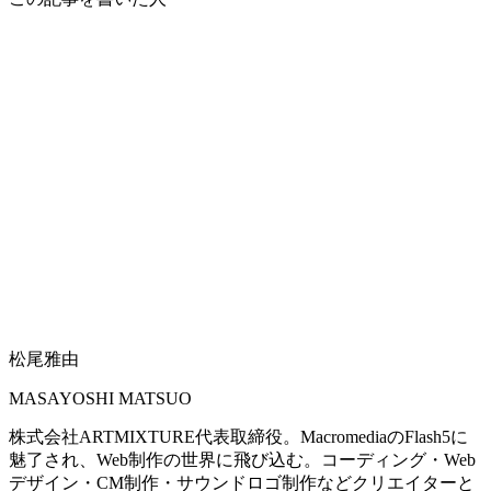
松尾雅由
MASAYOSHI MATSUO
株式会社ARTMIXTURE代表取締役。MacromediaのFlash5に
魅了され、Web制作の世界に飛び込む。コーディング・Web
デザイン・CM制作・サウンドロゴ制作などクリエイターと