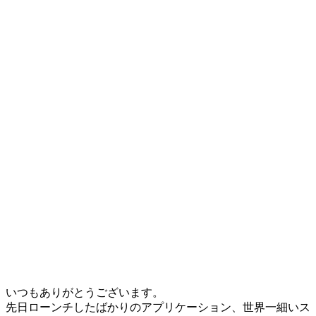
いつもありがとうございます。
先日ローンチしたばかりのアプリケーション、世界一細いス