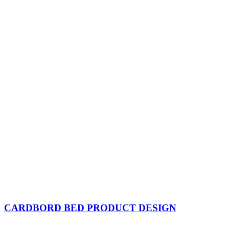
CARDBORD BED PRODUCT DESIGN