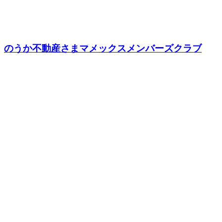
のうか不動産さまマメックスメンバーズクラブ