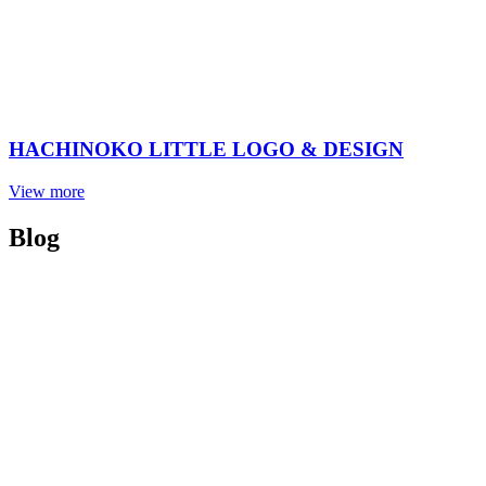
HACHINOKO LITTLE LOGO & DESIGN
View more
Blog