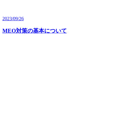
2023/09/26
MEO対策の基本について