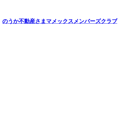
のうか不動産さまマメックスメンバーズクラブ