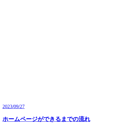
2023/09/27
ホームページができるまでの流れ