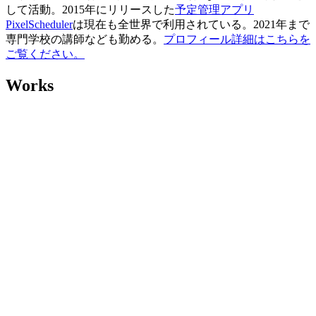
して活動。2015年にリリースした
予定管理アプリ
PixelScheduler
は現在も全世界で利用されている。2021年まで
専門学校の講師なども勤める。
プロフィール詳細はこちらを
ご覧ください。
Works