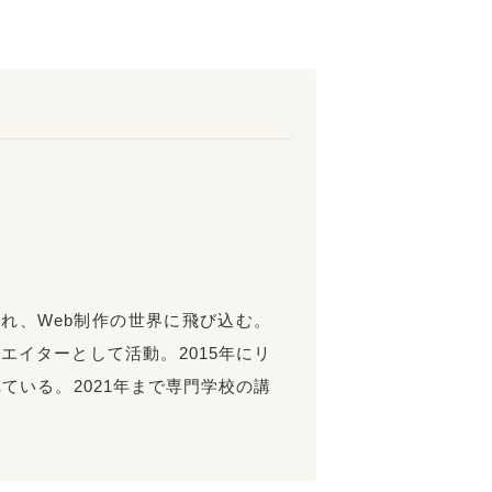
魅了され、Web制作の世界に飛び込む。
エイターとして活動。2015年にリ
ている。2021年まで専門学校の講