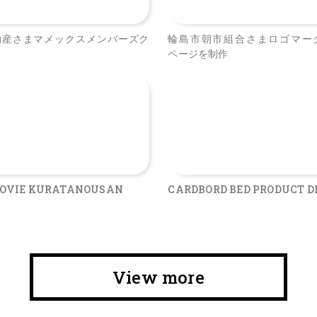
動産さまマメックスメンバーズク
輪島市朝市組合さまロゴマー
ページを制作
OVIE KURATANOUSAN
CARDBORD BED PRODUCT D
View more