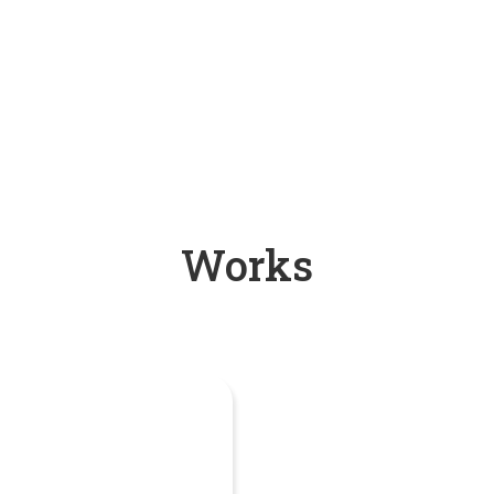
Works