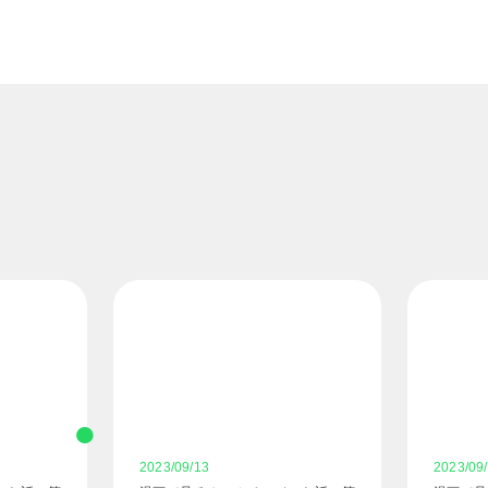
2023/09/13
2023/09