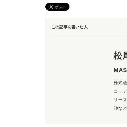
この記事を書いた人
松
MAS
株式会
コーデ
リー
師な