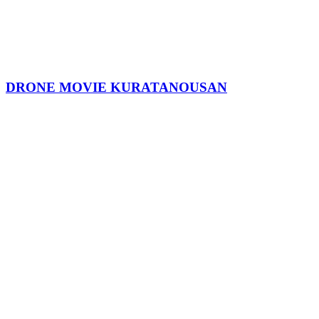
DRONE MOVIE KURATANOUSAN