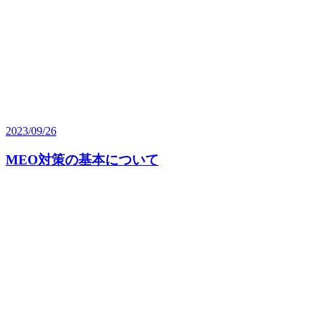
2023/09/26
MEO対策の基本について