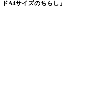
ドA4サイズのちらし」