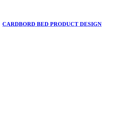
CARDBORD BED PRODUCT DESIGN