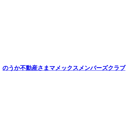
のうか不動産さまマメックスメンバーズクラブ