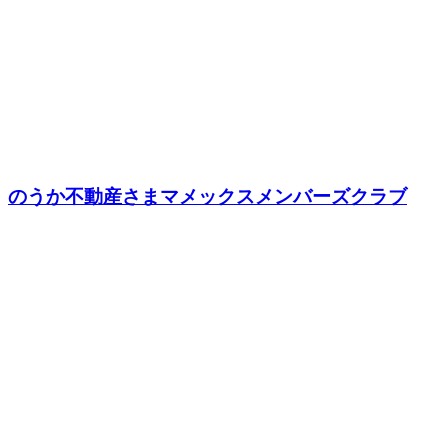
のうか不動産さまマメックスメンバーズクラブ