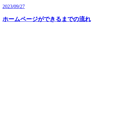
2023/09/27
ホームページができるまでの流れ