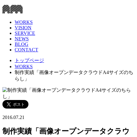
WORKS
VISION
SERVICE
NEWS
BLOG
CONTACT
トップページ
WORKS
制作実績「画像オープンデータクラウドA4サイズのち
らし」
2016.07.21
制作実績「画像オープンデータクラウ