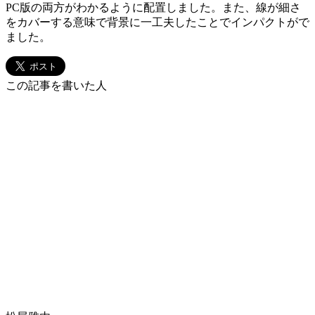
PC版の両方がわかるように配置しました。また、線が細さ
をカバーする意味で背景に一工夫したことでインパクトがで
ました。
この記事を書いた人