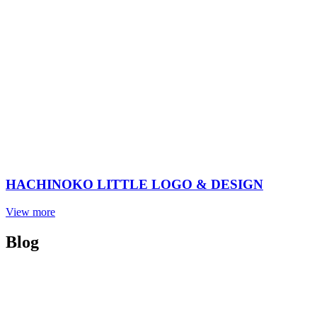
HACHINOKO LITTLE LOGO & DESIGN
View more
Blog