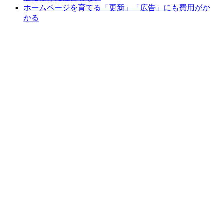
ホームページを育てる「更新」「広告」にも費用がか
かる