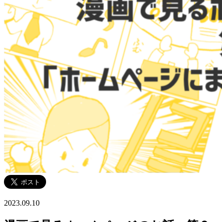
2023.09.10