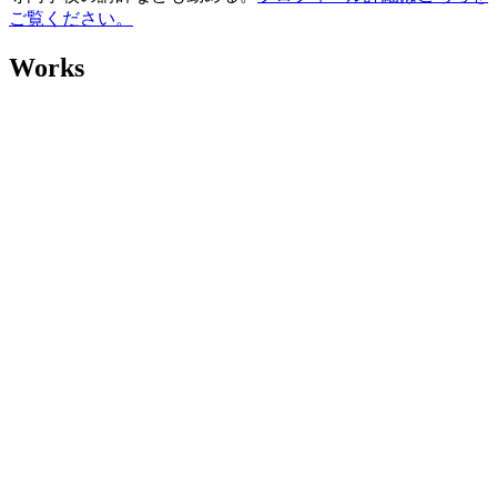
ご覧ください。
Works