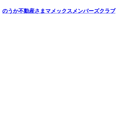
のうか不動産さまマメックスメンバーズクラブ