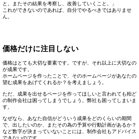
と。またその結果を考察し、改善していくこと。」
これができないのであれば、自分でやるべきではありませ
ん。
価格だけに注目しない
価格はとても大切な要素です。ですが、それ以上に大切なの
が成果です。
ホームページを作ったことで、そのホームページがあなたの
望む成果をあげてくれるか？を考えましょう。
ただ、成果を出せるページを作ってほしいと言われても殆ど
の制作会社は困ってしまうでしょう。弊社も困ってしまいま
す。
なぜなら、あなた自信がどういう成果をどのくらいの期間
で、出したいのか、またその為の予算や行動計画があるか？
など数字が決まっていないことには、制作会社もアドバイス
できないのです。