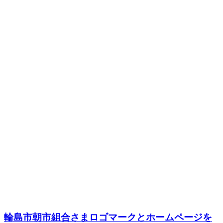
輪島市朝市組合さまロゴマークとホームページを