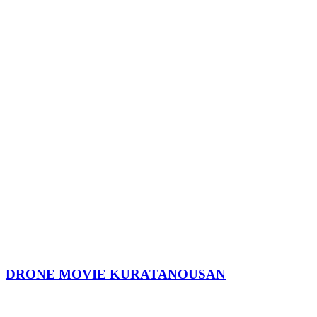
DRONE MOVIE KURATANOUSAN