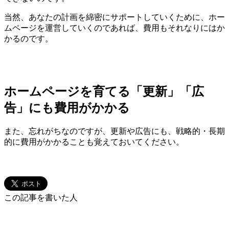
当然、あなたの計画を綿密にサポートしていくために、ホー
ムページを運営していくのであれば、費用もそれなりにはか
かるのです。
ホームページを育てる「更新」「広
告」にも費用がかかる
また、忘れがちなのですが、更新や広告にも、戦略的・長期
的に費用がかかることも覚えておいてください。
この記事を書いた人