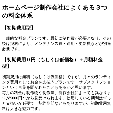
ホームページ制作会社によくある３つ
の料金体系
【初期費用型】
一般的な料金プランです。最初に制作費が必要となり、その
後は契約により、メンテナンス費・運用・更新費などが別途
必要です。
【初期費用０円（もしくは低価格）＋月額料金
型】
初期費用は無料（もしくは低価格）ですが、月々のランディ
ング費用としてお金を支払うプランです。サブスクリプショ
ンという言葉を聞かれたこともあるかと思います。
毎月の料金は制作物や制作量、制作会社によっても異なりま
すが5000円〜から見受けられます。使用している期間はずっ
と支払いが必要で、契約期間などもありますが。初期費用無
料は大きな魅力です。