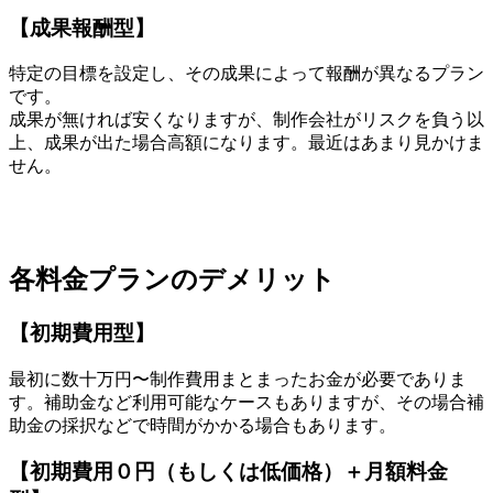
【成果報酬型】
特定の目標を設定し、その成果によって報酬が異なるプラン
です。
成果が無ければ安くなりますが、制作会社がリスクを負う以
上、成果が出た場合高額になります。最近はあまり見かけま
せん。
各料金プランのデメリット
【初期費用型】
最初に数十万円〜制作費用まとまったお金が必要でありま
す。補助金など利用可能なケースもありますが、その場合補
助金の採択などで時間がかかる場合もあります。
【初期費用０円（もしくは低価格）＋月額料金