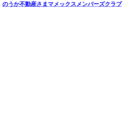
のうか不動産さまマメックスメンバーズクラブ