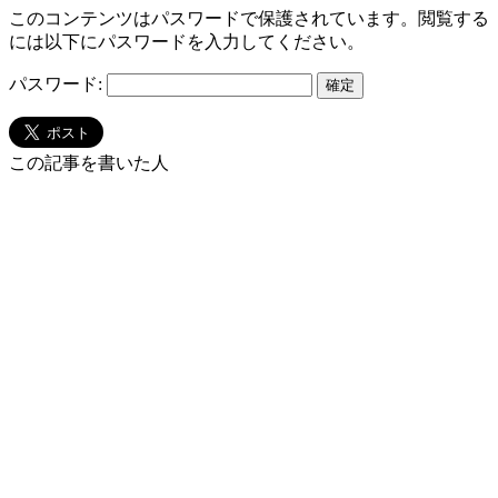
このコンテンツはパスワードで保護されています。閲覧する
には以下にパスワードを入力してください。
パスワード:
この記事を書いた人