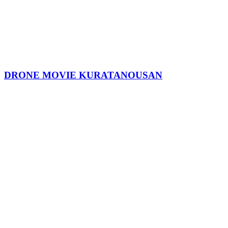
DRONE MOVIE KURATANOUSAN