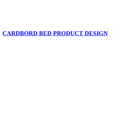
CARDBORD BED PRODUCT DESIGN