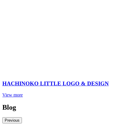
HACHINOKO LITTLE LOGO & DESIGN
View more
Blog
Previous