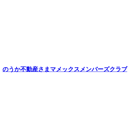
のうか不動産さまマメックスメンバーズクラブ