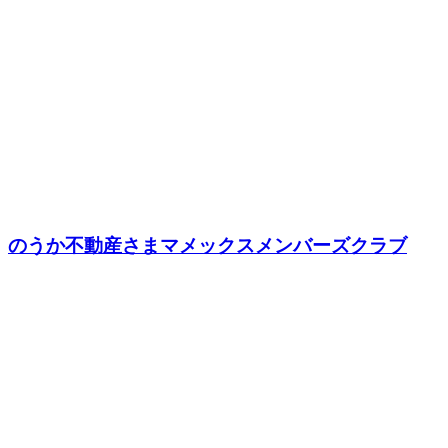
のうか不動産さまマメックスメンバーズクラブ